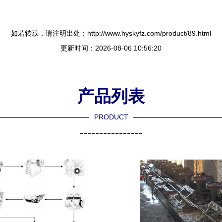
如若转载，请注明出处：http://www.hyskyfz.com/product/89.html
更新时间：2026-08-06 10:56:20
产品列表
PRODUCT
----------------