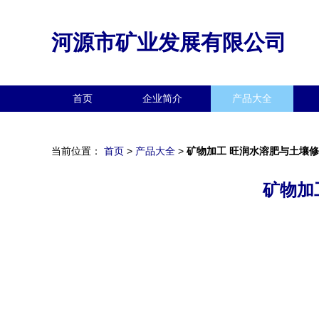
河源市矿业发展有限公司
首页
企业简介
产品大全
当前位置：
首页
>
产品大全
>
矿物加工 旺润水溶肥与土壤
矿物加