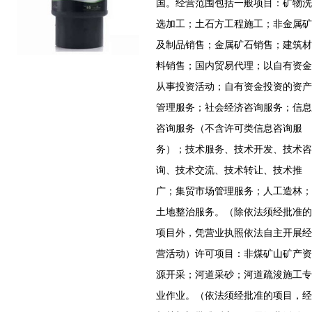
国。经营范围包括一般项目：矿物洗
选加工；土石方工程施工；非金属矿
及制品销售；金属矿石销售；建筑材
料销售；国内贸易代理；以自有资金
从事投资活动；自有资金投资的资产
管理服务；社会经济咨询服务；信息
咨询服务（不含许可类信息咨询服
务）；技术服务、技术开发、技术咨
询、技术交流、技术转让、技术推
广；集贸市场管理服务；人工造林；
土地整治服务。（除依法须经批准的
项目外，凭营业执照依法自主开展经
营活动）许可项目：非煤矿山矿产资
源开采；河道采砂；河道疏浚施工专
业作业。（依法须经批准的项目，经