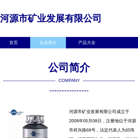
河源市矿业发展有限公司
首页
企业简介
产品大全
联系我们
企业信息
访客留言
公司简介
COMPANY
----------------
河源市矿业发展有限公司成立于
2008年05月08日，注册地位于河源
市祥兴路68号，法定代表人为邱伟